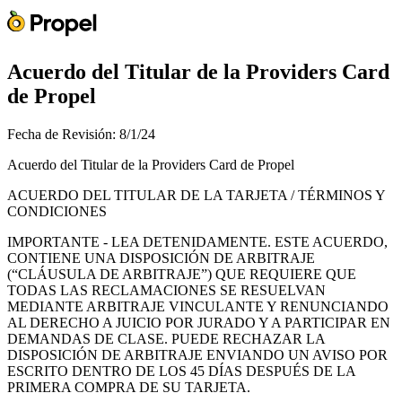
Acuerdo del Titular de la Providers Card
de Propel
Fecha de Revisión: 8/1/24
Acuerdo del Titular de la Providers Card de Propel
ACUERDO DEL TITULAR DE LA TARJETA / TÉRMINOS Y
CONDICIONES
IMPORTANTE - LEA DETENIDAMENTE. ESTE ACUERDO,
CONTIENE UNA DISPOSICIÓN DE ARBITRAJE
(“CLÁUSULA DE ARBITRAJE”) QUE REQUIERE QUE
TODAS LAS RECLAMACIONES SE RESUELVAN
MEDIANTE ARBITRAJE VINCULANTE Y RENUNCIANDO
AL DERECHO A JUICIO POR JURADO Y A PARTICIPAR EN
DEMANDAS DE CLASE. PUEDE RECHAZAR LA
DISPOSICIÓN DE ARBITRAJE ENVIANDO UN AVISO POR
ESCRITO DENTRO DE LOS 45 DÍAS DESPUÉS DE LA
PRIMERA COMPRA DE SU TARJETA.