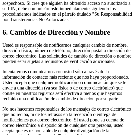
sospechoso. Si cree que alguien ha obtenido acceso no autorizado a
su PIN, debe comunicárnoslo inmediatamente siguiendo los
procedimientos indicados en el párrafo titulado "Su Responsabilidad
por Transferencias No Autorizadas."
6. Cambios de Dirección y Nombre
Usted es responsable de notificarnos cualquier cambio de nombre,
dirección física, número de teléfono, dirección postal o dirección de
correo electrónico. Las solicitudes de cambio de dirección o nombre
pueden estar sujetas a requisitos de verificación adicionales.
Intentaremos comunicarnos con usted sólo a través de la
información de contacto más reciente que nos haya proporcionado.
Usted acepta que cualquier notificación o comunicación que se le
envíe a una dirección (ya sea física o de correo electrónico) que
conste en nuestros registros será efectiva a menos que hayamos
recibido una notificación de cambio de dirección por su parte.
No nos hacemos responsables de los mensajes de correo electrónico
que no reciba, ni de los retrasos en la recepción o entrega de
notificaciones por correo electrónico. Si usted pone su cuenta de
correo electrónico a disposición de cualquier otra persona, usted
acepta que es responsable de cualquier divulgación de la