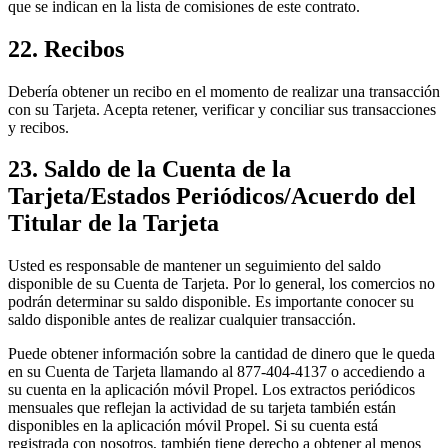
que se indican en la lista de comisiones de este contrato.
22. Recibos
Debería obtener un recibo en el momento de realizar una transacción
con su Tarjeta. Acepta retener, verificar y conciliar sus transacciones
y recibos.
23. Saldo de la Cuenta de la
Tarjeta/Estados Periódicos/Acuerdo del
Titular de la Tarjeta
Usted es responsable de mantener un seguimiento del saldo
disponible de su Cuenta de Tarjeta. Por lo general, los comercios no
podrán determinar su saldo disponible. Es importante conocer su
saldo disponible antes de realizar cualquier transacción.
Puede obtener información sobre la cantidad de dinero que le queda
en su Cuenta de Tarjeta llamando al 877-404-4137 o accediendo a
su cuenta en la aplicación móvil Propel. Los extractos periódicos
mensuales que reflejan la actividad de su tarjeta también están
disponibles en la aplicación móvil Propel. Si su cuenta está
registrada con nosotros, también tiene derecho a obtener al menos