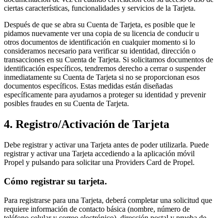
ciertas características, funcionalidades y servicios de la Tarjeta.
Después de que se abra su Cuenta de Tarjeta, es posible que le
pidamos nuevamente ver una copia de su licencia de conducir u
otros documentos de identificación en cualquier momento si lo
consideramos necesario para verificar su identidad, dirección o
transacciones en su Cuenta de Tarjeta. Si solicitamos documentos de
identificación específicos, tendremos derecho a cerrar o suspender
inmediatamente su Cuenta de Tarjeta si no se proporcionan esos
documentos específicos. Estas medidas están diseñadas
específicamente para ayudarnos a proteger su identidad y prevenir
posibles fraudes en su Cuenta de Tarjeta.
4. Registro/Activación de Tarjeta
Debe registrar y activar una Tarjeta antes de poder utilizarla. Puede
registrar y activar una Tarjeta accediendo a la aplicación móvil
Propel y pulsando para solicitar una Providers Card de Propel.
Cómo registrar su tarjeta.
Para registrarse para una Tarjeta, deberá completar una solicitud que
requiere información de contacto básica (nombre, número de
teléfono celular y correo electrónico), dirección postal y prueba de