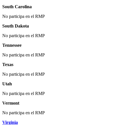
South Carolina
No participa en el RMP
South Dakota
No participa en el RMP
Tennessee
No participa en el RMP
Texas
No participa en el RMP
Utah
No participa en el RMP
Vermont
No participa en el RMP
Virginia