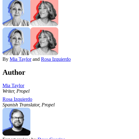
By
Mia Taylor
and
Rosa Izquierdo
Author
Mia Taylor
Writer, Propel
Rosa Izquierdo
Spanish Translator, Propel