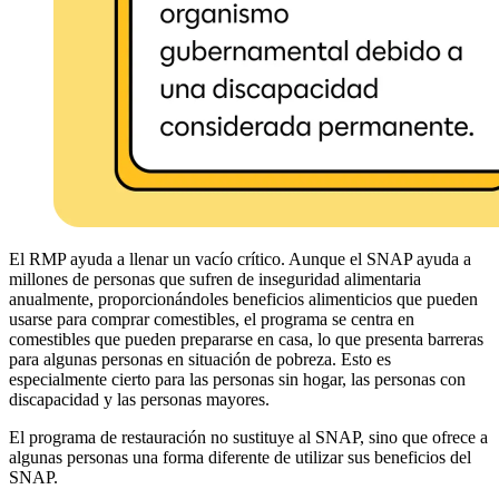
El RMP ayuda a llenar un vacío crítico. Aunque el SNAP ayuda a
millones de personas que sufren de inseguridad alimentaria
anualmente, proporcionándoles beneficios alimenticios que pueden
usarse para comprar comestibles, el programa se centra en
comestibles que pueden prepararse en casa, lo que presenta barreras
para algunas personas en situación de pobreza. Esto es
especialmente cierto para las personas sin hogar, las personas con
discapacidad y las personas mayores.
El programa de restauración no sustituye al SNAP, sino que ofrece a
algunas personas una forma diferente de utilizar sus beneficios del
SNAP.