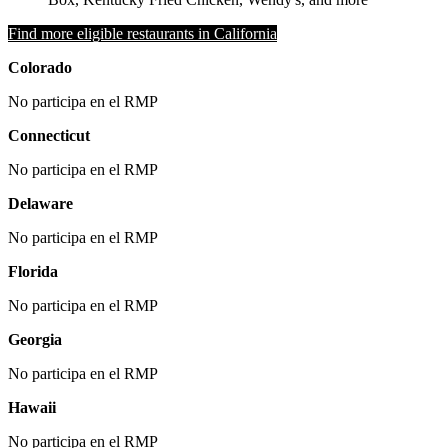
Find more eligible restaurants in California
Colorado
No participa en el RMP
Connecticut
No participa en el RMP
Delaware
No participa en el RMP
Florida
No participa en el RMP
Georgia
No participa en el RMP
Hawaii
No participa en el RMP