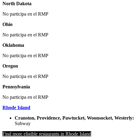
North Dakota
No participa en el RMP
Ohio
No participa en el RMP
Oklahoma
No participa en el RMP
Oregon
No participa en el RMP
Pennsylvania
No participa en el RMP
Rhode Island
Cranston, Providence, Pawtucket, Woonsocket, Westerly:
Subway
Find more eligible restaurants in Rhode Island