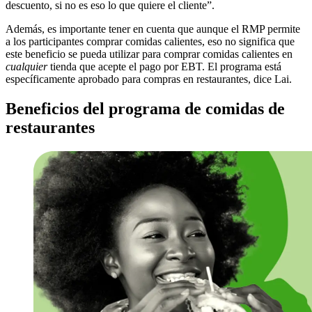
descuento, si no es eso lo que quiere el cliente”.
Además, es importante tener en cuenta que aunque el RMP permite
a los participantes comprar comidas calientes, eso no significa que
este beneficio se pueda utilizar para comprar comidas calientes en
cualquier
tienda que acepte el pago por EBT. El programa está
específicamente aprobado para compras en restaurantes, dice Lai.
Beneficios del programa de comidas de
restaurantes