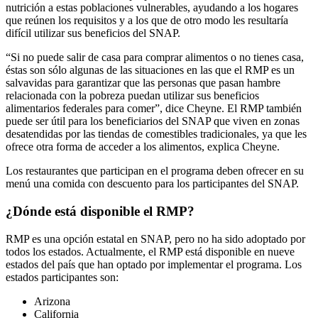
nutrición a estas poblaciones vulnerables, ayudando a los hogares
que reúnen los requisitos y a los que de otro modo les resultaría
difícil utilizar sus beneficios del SNAP.
“Si no puede salir de casa para comprar alimentos o no tienes casa,
éstas son sólo algunas de las situaciones en las que el RMP es un
salvavidas para garantizar que las personas que pasan hambre
relacionada con la pobreza puedan utilizar sus beneficios
alimentarios federales para comer”, dice Cheyne. El RMP también
puede ser útil para los beneficiarios del SNAP que viven en zonas
desatendidas por las tiendas de comestibles tradicionales, ya que les
ofrece otra forma de acceder a los alimentos, explica Cheyne.
Los restaurantes que participan en el programa deben ofrecer en su
menú una comida con descuento para los participantes del SNAP.
¿Dónde está disponible el RMP?
RMP es una opción estatal en SNAP, pero no ha sido adoptado por
todos los estados. Actualmente, el RMP está disponible en nueve
estados del país que han optado por implementar el programa. Los
estados participantes son:
Arizona
California