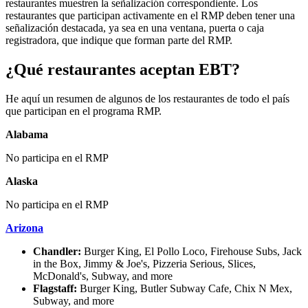
restaurantes muestren la señalización correspondiente. Los
restaurantes que participan activamente en el RMP deben tener una
señalización destacada, ya sea en una ventana, puerta o caja
registradora, que indique que forman parte del RMP.
¿Qué restaurantes aceptan EBT?
He aquí un resumen de algunos de los restaurantes de todo el país
que participan en el programa RMP.
Alabama
No participa en el RMP
Alaska
No participa en el RMP
Arizona
Chandler:
Burger King, El Pollo Loco, Firehouse Subs, Jack
in the Box, Jimmy & Joe's, Pizzeria Serious, Slices,
McDonald's, Subway, and more
Flagstaff:
Burger King, Butler Subway Cafe, Chix N Mex,
Subway, and more