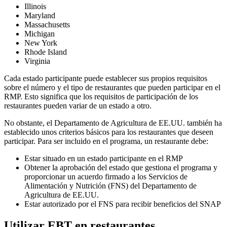
Illinois
Maryland
Massachusetts
Michigan
New York
Rhode Island
Virginia
Cada estado participante puede establecer sus propios requisitos
sobre el número y el tipo de restaurantes que pueden participar en el
RMP. Esto significa que los requisitos de participación de los
restaurantes pueden variar de un estado a otro.
No obstante, el Departamento de Agricultura de EE.UU. también ha
establecido unos criterios básicos para los restaurantes que deseen
participar. Para ser incluido en el programa, un restaurante debe:
Estar situado en un estado participante en el RMP
Obtener la aprobación del estado que gestiona el programa y
proporcionar un acuerdo firmado a los Servicios de
Alimentación y Nutrición (FNS) del Departamento de
Agricultura de EE.UU.
Estar autorizado por el FNS para recibir beneficios del SNAP
Utilizar EBT en restaurantes