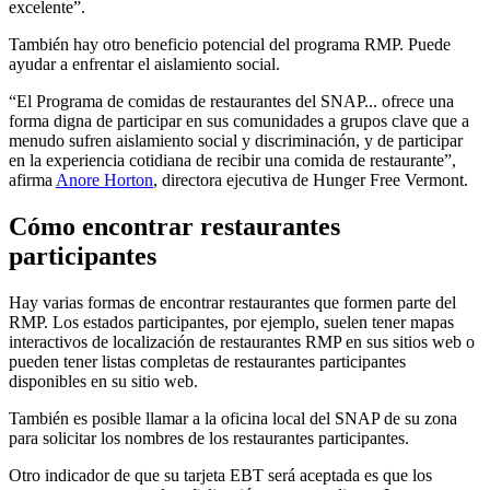
excelente”.
También hay otro beneficio potencial del programa RMP. Puede
ayudar a enfrentar el aislamiento social.
“El Programa de comidas de restaurantes del SNAP... ofrece una
forma digna de participar en sus comunidades a grupos clave que a
menudo sufren aislamiento social y discriminación, y de participar
en la experiencia cotidiana de recibir una comida de restaurante”,
afirma
Anore Horton
, directora ejecutiva de Hunger Free Vermont.
Cómo encontrar restaurantes
participantes
Hay varias formas de encontrar restaurantes que formen parte del
RMP. Los estados participantes, por ejemplo, suelen tener mapas
interactivos de localización de restaurantes RMP en sus sitios web o
pueden tener listas completas de restaurantes participantes
disponibles en su sitio web.
También es posible llamar a la oficina local del SNAP de su zona
para solicitar los nombres de los restaurantes participantes.
Otro indicador de que su tarjeta EBT será aceptada es que los