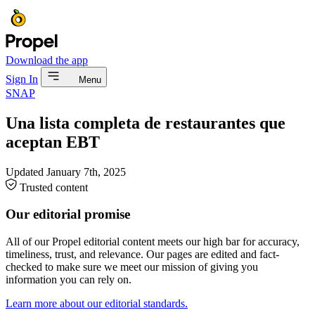
Download the app
Sign In
Menu
SNAP
Una lista completa de restaurantes que
aceptan EBT
Updated
January 7th, 2025
Trusted content
Our editorial promise
All of our Propel editorial content meets our high bar for accuracy,
timeliness, trust, and relevance. Our pages are edited and fact-
checked to make sure we meet our mission of giving you
information you can rely on.
Learn more about our editorial standards.