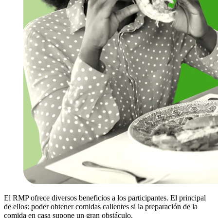
El RMP ofrece diversos beneficios a los participantes. El principal
de ellos: poder obtener comidas calientes si la preparación de la
comida en casa supone un gran obstáculo.