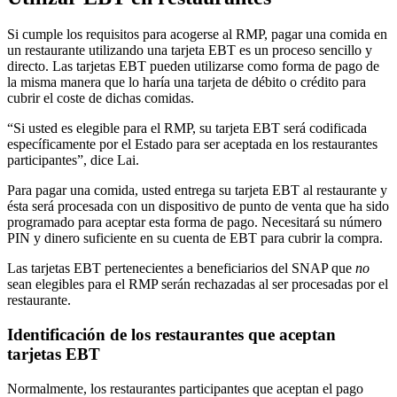
Si cumple los requisitos para acogerse al RMP, pagar una comida en
un restaurante utilizando una tarjeta EBT es un proceso sencillo y
directo. Las tarjetas EBT pueden utilizarse como forma de pago de
la misma manera que lo haría una tarjeta de débito o crédito para
cubrir el coste de dichas comidas.
“Si usted es elegible para el RMP, su tarjeta EBT será codificada
específicamente por el Estado para ser aceptada en los restaurantes
participantes”, dice Lai.
Para pagar una comida, usted entrega su tarjeta EBT al restaurante y
ésta será procesada con un dispositivo de punto de venta que ha sido
programado para aceptar esta forma de pago. Necesitará su número
PIN y dinero suficiente en su cuenta de EBT para cubrir la compra.
Las tarjetas EBT pertenecientes a beneficiarios del SNAP que
no
sean elegibles para el RMP serán rechazadas al ser procesadas por el
restaurante.
Identificación de los restaurantes que aceptan
tarjetas EBT
Normalmente, los restaurantes participantes que aceptan el pago