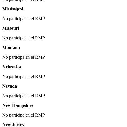
Mississippi
No participa en el RMP
Missouri
No participa en el RMP
Montana
No participa en el RMP
Nebraska
No participa en el RMP
Nevada
No participa en el RMP
New Hampshire
No participa en el RMP
New Jersey