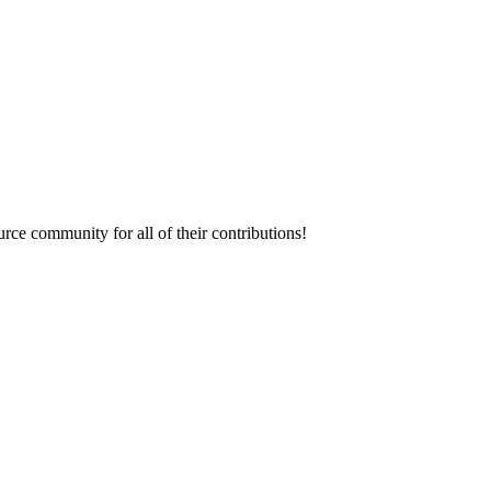
urce community for all of their contributions!