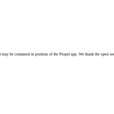
hat may be contained in portions of the Propel app. We thank the open so