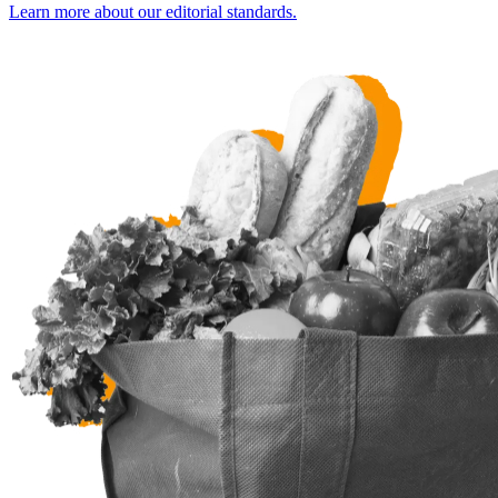
Learn more about our editorial standards.