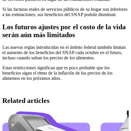
Si las facturas reales de servicios públicos de su hogar son inferiores
a las estimaciones, sus beneficios del SNAP podrán disminuir.
Los futuros ajustes por el costo de la vida
serán aún más limitados
Las nuevas reglas introducidas en el ámbito federal también limitan
el aumento de los beneficios del SNAP cada octubre en el futuro,
incluso cuando suban los precios de los alimentos.
Estas restricciones significan que es poco probable que los
beneficios sigan el ritmo de la inflación de los precios de los
alimentos en los próximos años.
Related articles