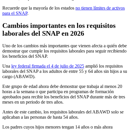
Recuerde que la mayoría de los estados
no tienen límites de activos
para el SNAP
.
Cambios importantes en los requisitos
laborales del SNAP en 2026
Uno de los cambios más importantes que vienen afecta a quién debe
demostrar que cumple los requisitos laborales para seguir recibiendo
los beneficios del SNAP.
Una
ley federal firmada el 4 de julio de 2025
amplió los requisitos
laborales del SNAP a los adultos de entre 55 y 64 años sin hijos a su
cargo (ABAWD).
Este grupo de edad ahora debe demostrar que trabaja al menos 20
horas a la semana o que participa en programas de formación
aprobados para recibir los beneficios del SNAP durante más de tres
meses en un periodo de tres años.
Antes de este cambio, los requisitos laborales del ABAWD solo se
aplicaban a las personas de hasta 54 años.
Los padres cuyos hijos menores tengan 14 años o más ahora