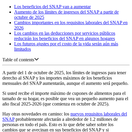
Los beneficios del SNAP van a aumentar
Aumento de los límites de ingresos del SNAP a partir de
octubre de 2025
Cambios importantes en los requisitos laborales del SNAP en
2026
Los cambios en las deducciones por servicios públicos
reducirán los beneficios del SNAP en algunos hogares
Los futuros ajustes por el costo de la vida serán aún más
limitados
Table of contents
A partir del 1 de octubre de 2025, los límites de ingresos para tener
derecho al SNAP y los importes máximos de los beneficios
mensuales del SNAP aumentarán, aunque el aumento será pequeño.
Si usted recibe el importe máximo de cupones de alimentos para el
tamaño de su hogar, es posible que vea un pequeño aumento para el
año fiscal 2025-2026 (que comienza en octubre de 2025).
Hay otras novedades en camino: los
nuevos requisitos laborales del
SNAP
probablemente afectarán a alrededor de 1.2 millones de
personas en todo el país. Esto es lo que debe saber sobre los
cambios que se avecinan en sus beneficios del SNAP y si