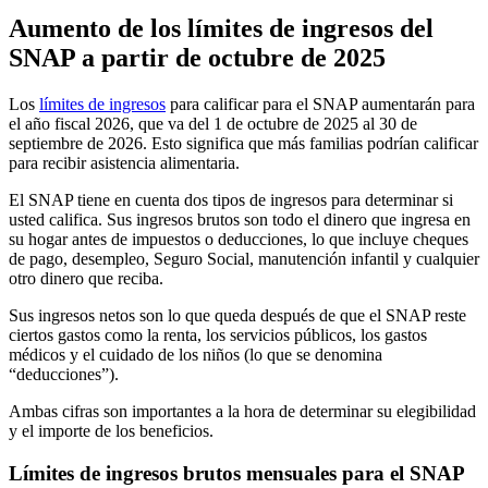
Aumento de los límites de ingresos del
SNAP a partir de octubre de 2025
Los
límites de ingresos
para calificar para el SNAP aumentarán para
el año fiscal 2026, que va del 1 de octubre de 2025 al 30 de
septiembre de 2026. Esto significa que más familias podrían calificar
para recibir asistencia alimentaria.
El SNAP tiene en cuenta dos tipos de ingresos para determinar si
usted califica. Sus ingresos brutos son todo el dinero que ingresa en
su hogar antes de impuestos o deducciones, lo que incluye cheques
de pago, desempleo, Seguro Social, manutención infantil y cualquier
otro dinero que reciba.
Sus ingresos netos son lo que queda después de que el SNAP reste
ciertos gastos como la renta, los servicios públicos, los gastos
médicos y el cuidado de los niños (lo que se denomina
“deducciones”).
Ambas cifras son importantes a la hora de determinar su elegibilidad
y el importe de los beneficios.
Límites de ingresos brutos mensuales para el SNAP