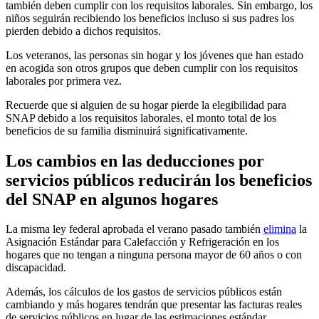
también deben cumplir con los requisitos laborales. Sin embargo, los
niños seguirán recibiendo los beneficios incluso si sus padres los
pierden debido a dichos requisitos.
Los veteranos, las personas sin hogar y los jóvenes que han estado
en acogida son otros grupos que deben cumplir con los requisitos
laborales por primera vez.
Recuerde que si alguien de su hogar pierde la elegibilidad para
SNAP debido a los requisitos laborales, el monto total de los
beneficios de su familia disminuirá significativamente.
Los cambios en las deducciones por
servicios públicos reducirán los beneficios
del SNAP en algunos hogares
La misma ley federal aprobada el verano pasado también
elimina
la
Asignación Estándar para Calefacción y Refrigeración en los
hogares que no tengan a ninguna persona mayor de 60 años o con
discapacidad.
Además, los cálculos de los gastos de servicios públicos están
cambiando y más hogares tendrán que presentar las facturas reales
de servicios públicos en lugar de las estimaciones estándar.