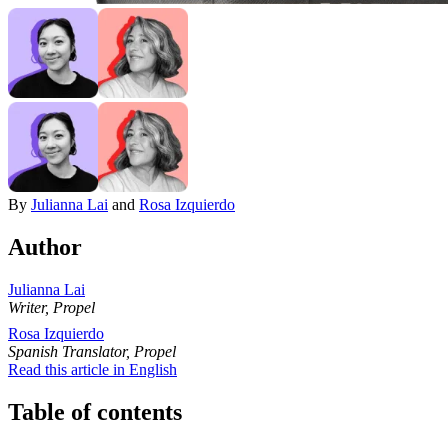
By
Julianna Lai
and
Rosa Izquierdo
Author
Julianna Lai
Writer, Propel
Rosa Izquierdo
Spanish Translator, Propel
Read this article in English
Table of contents