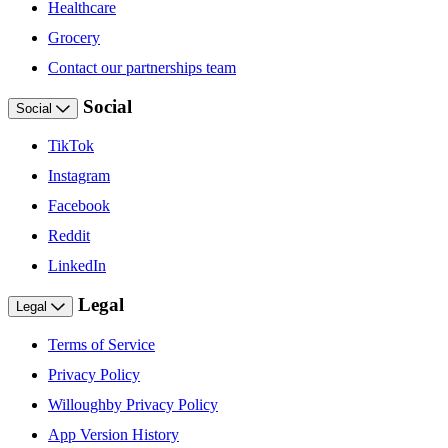
Healthcare
Grocery
Contact our partnerships team
Social
Social
TikTok
Instagram
Facebook
Reddit
LinkedIn
Legal
Legal
Terms of Service
Privacy Policy
Willoughby Privacy Policy
App Version History