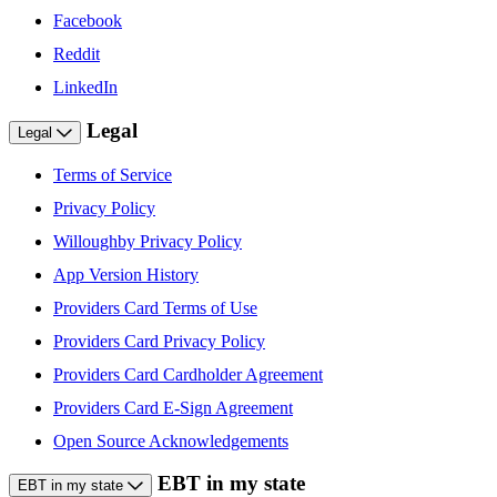
Facebook
Reddit
LinkedIn
Legal
Legal
Terms of Service
Privacy Policy
Willoughby Privacy Policy
App Version History
Providers Card Terms of Use
Providers Card Privacy Policy
Providers Card Cardholder Agreement
Providers Card E-Sign Agreement
Open Source Acknowledgements
EBT in my state
EBT in my state