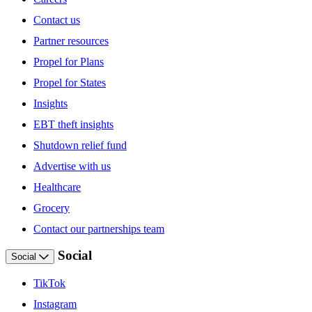
Contact us
Partner resources
Propel for Plans
Propel for States
Insights
EBT theft insights
Shutdown relief fund
Advertise with us
Healthcare
Grocery
Contact our partnerships team
Social
Social
TikTok
Instagram