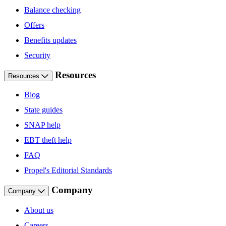
Balance checking
Offers
Benefits updates
Security
Resources
Resources
Blog
State guides
SNAP help
EBT theft help
FAQ
Propel's Editorial Standards
Company
Company
About us
Careers