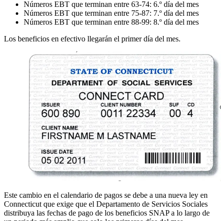
Números EBT que terminan entre 63-74: 6.º día del mes
Números EBT que terminan entre 75-87: 7.º día del mes
Números EBT que terminan entre 88-99: 8.º día del mes
Los beneficios en efectivo llegarán el primer día del mes.
Este cambio en el calendario de pagos se debe a una nueva ley en
Connecticut que exige que el Departamento de Servicios Sociales
distribuya las fechas de pago de los beneficios SNAP a lo largo de