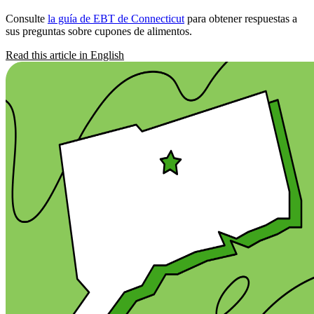
Consulte
la guía de EBT de Connecticut
para obtener respuestas a
sus preguntas sobre cupones de alimentos.
Read this article in English