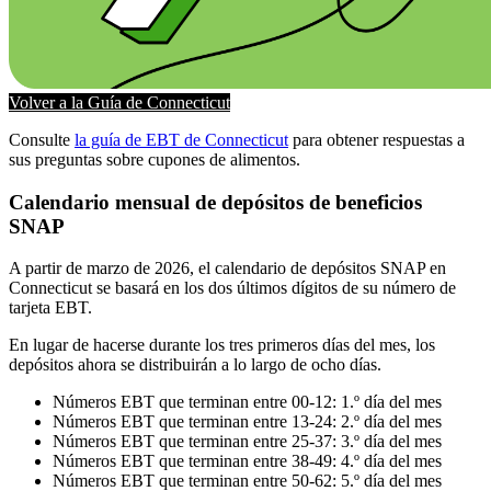
Volver a la Guía de Connecticut
Consulte
la guía de EBT de Connecticut
para obtener respuestas a
sus preguntas sobre cupones de alimentos.
Calendario mensual de depósitos de beneficios
SNAP
A partir de marzo de 2026, el calendario de depósitos SNAP en
Connecticut se basará en los dos últimos dígitos de su número de
tarjeta EBT.
En lugar de hacerse durante los tres primeros días del mes, los
depósitos ahora se distribuirán a lo largo de ocho días.
Números EBT que terminan entre 00-12: 1.º día del mes
Números EBT que terminan entre 13-24: 2.º día del mes
Números EBT que terminan entre 25-37: 3.º día del mes
Números EBT que terminan entre 38-49: 4.º día del mes
Números EBT que terminan entre 50-62: 5.º día del mes