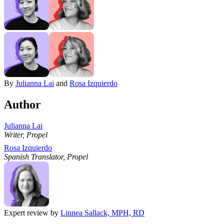
By
Julianna Lai
and
Rosa Izquierdo
Author
Julianna Lai
Writer, Propel
Rosa Izquierdo
Spanish Translator, Propel
Expert review by
Linnea Sallack, MPH, RD