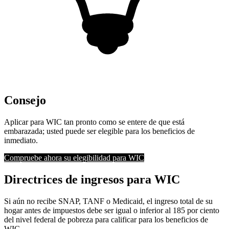
Consejo
Aplicar para WIC tan pronto como se entere de que está
embarazada; usted puede ser elegible para los beneficios de
inmediato.
Compruebe ahora su elegibilidad para WIC
Directrices de ingresos para WIC
Si aún no recibe SNAP, TANF o Medicaid, el ingreso total de su
hogar antes de impuestos debe ser igual o inferior al 185 por ciento
del nivel federal de pobreza para calificar para los beneficios de
WIC.