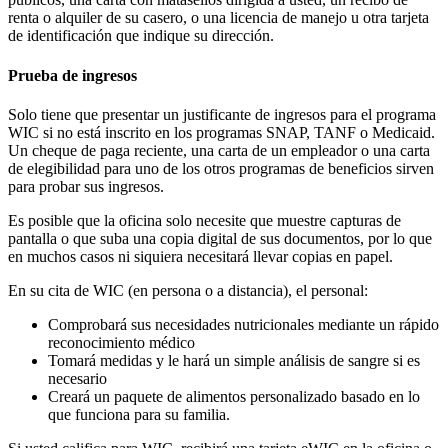
renta o alquiler de su casero, o una licencia de manejo u otra tarjeta
de identificación que indique su dirección.
Prueba de ingresos
Solo tiene que presentar un justificante de ingresos para el programa
WIC si no está inscrito en los programas SNAP, TANF o Medicaid.
Un cheque de paga reciente, una carta de un empleador o una carta
de elegibilidad para uno de los otros programas de beneficios sirven
para probar sus ingresos.
Es posible que la oficina solo necesite que muestre capturas de
pantalla o que suba una copia digital de sus documentos, por lo que
en muchos casos ni siquiera necesitará llevar copias en papel.
En su cita de WIC (en persona o a distancia), el personal:
Comprobará sus necesidades nutricionales mediante un rápido
reconocimiento médico
Tomará medidas y le hará un simple análisis de sangre si es
necesario
Creará un paquete de alimentos personalizado basado en lo
que funciona para su familia.