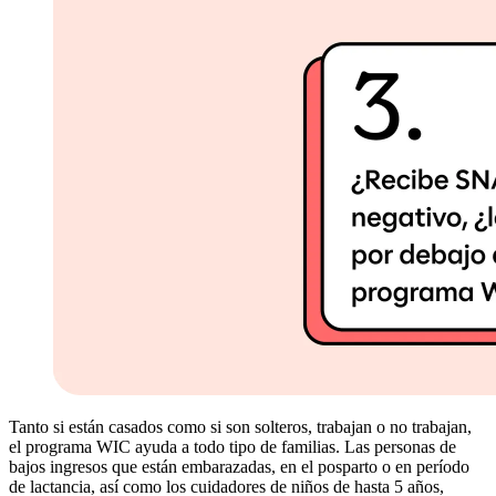
Tanto si están casados como si son solteros, trabajan o no trabajan,
el programa WIC ayuda a todo tipo de familias. Las personas de
bajos ingresos que están embarazadas, en el posparto o en período
de lactancia, así como los cuidadores de niños de hasta 5 años,