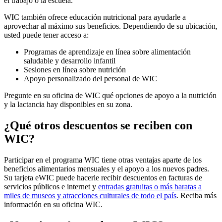
el trabajo o la escuela.
WIC también ofrece educación nutricional para ayudarle a
aprovechar al máximo sus beneficios. Dependiendo de su ubicación,
usted puede tener acceso a:
Programas de aprendizaje en línea sobre alimentación
saludable y desarrollo infantil
Sesiones en línea sobre nutrición
Apoyo personalizado del personal de WIC
Pregunte en su oficina de WIC qué opciones de apoyo a la nutrición
y la lactancia hay disponibles en su zona.
¿Qué otros descuentos se reciben con
WIC?
Participar en el programa WIC tiene otras ventajas aparte de los
beneficios alimentarios mensuales y el apoyo a los nuevos padres.
Su tarjeta eWIC puede hacerle recibir descuentos en facturas de
servicios públicos e internet y
entradas gratuitas o más baratas a
miles de museos y atracciones culturales de todo el país
. Reciba más
información en su oficina WIC.