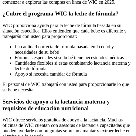
comenzar a explorar las compras en línea de WIC en 2025.
¿Cubre el programa WIC la leche de fórmula?
WIC proporciona ayuda para la leche de fórmula basada en su
situación específica. Ellos entienden que cada bebé es diferente y
trabajarán con usted para proporcionar:
La cantidad correcta de fórmula basada en la edad y
necesidades de su bebé
Fórmulas especiales si su bebé tiene necesidades médicas
Cantidades flexibles si estás combinando lactancia materna y
leche de fórmula
Apoyo si necesita cambiar de fórmula
El personal de WIC trabajará con usted para proporcionarle lo que
su bebé necesita.
Servicios de apoyo a la lactancia materna y
requisitos de educación nutricional
WIC ofrece servicios gratuitos de apoyo a la lactancia. Muchas
oficinas de WIC cuentan con asesoras de lactancia capacitadas que
pueden ayudarle con preguntas sobre amamantar y extraer leche en