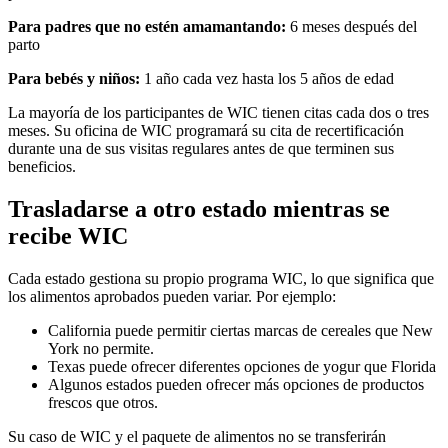
Para padres que no estén amamantando:
6 meses después del
parto
Para bebés y niños:
1 año cada vez hasta los 5 años de edad
La mayoría de los participantes de WIC tienen citas cada dos o tres
meses. Su oficina de WIC programará su cita de recertificación
durante una de sus visitas regulares antes de que terminen sus
beneficios.
Trasladarse a otro estado mientras se
recibe WIC
Cada estado gestiona su propio programa WIC, lo que significa que
los alimentos aprobados pueden variar. Por ejemplo:
California puede permitir ciertas marcas de cereales que New
York no permite.
Texas puede ofrecer diferentes opciones de yogur que Florida
Algunos estados pueden ofrecer más opciones de productos
frescos que otros.
Su caso de WIC y el paquete de alimentos no se transferirán