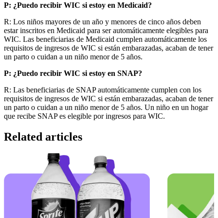
P: ¿Puedo recibir WIC si estoy en Medicaid?
R: Los niños mayores de un año y menores de cinco años deben
estar inscritos en Medicaid para ser automáticamente elegibles para
WIC. Las beneficiarias de Medicaid cumplen automáticamente los
requisitos de ingresos de WIC si están embarazadas, acaban de tener
un parto o cuidan a un niño menor de 5 años.
P: ¿Puedo recibir WIC si estoy en SNAP?
R: Las beneficiarias de SNAP automáticamente cumplen con los
requisitos de ingresos de WIC si están embarazadas, acaban de tener
un parto o cuidan a un niño menor de 5 años. Un niño en un hogar
que recibe SNAP es elegible por ingresos para WIC.
Related articles