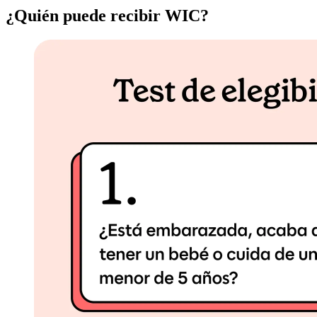
¿Quién puede recibir WIC?