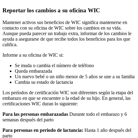
Reportar los cambios a su oficina WIC
Mantener activos sus beneficios de WIC significa mantenerse en
contacto con su oficina de WIC sobre los cambios en su vida.
Aunque pueda parecer un trabajo extra, informar de los cambios le
ayuda a asegurarse de que recibe todos los beneficios para los que
califica.
Informe a su oficina de WIC si:
Se muda o cambia el número de teléfono
Queda embarazada
Un nuevo bebé o un niño menor de 5 años se une a su familia
Cambia su estado de lactancia
Los períodos de certificación WIC son diferentes según la etapa del
embarazo en que se encuentre o la edad de su hijo. En general, las
certificaciones WIC duran lo siguiente:
Para las personas embarazadas
Durante todo el embarazo y 6
semanas después del parto
Para personas en periodo de lactancia:
Hasta 1 año después del
parto