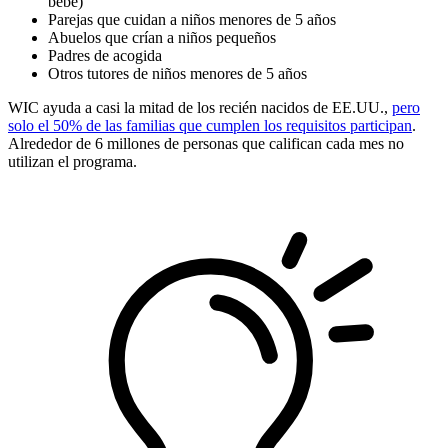
bebé)
Parejas que cuidan a niños menores de 5 años
Abuelos que crían a niños pequeños
Padres de acogida
Otros tutores de niños menores de 5 años
WIC ayuda a casi la mitad de los recién nacidos de EE.UU.,
pero
solo el 50% de las familias que cumplen los requisitos participan
.
Alrededor de 6 millones de personas que califican cada mes no
utilizan el programa.